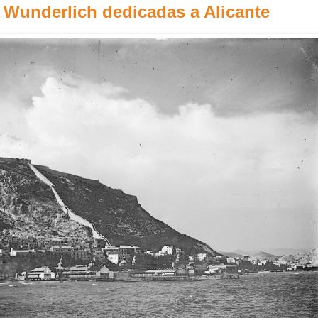
o Wunderlich dedicadas a Alicante