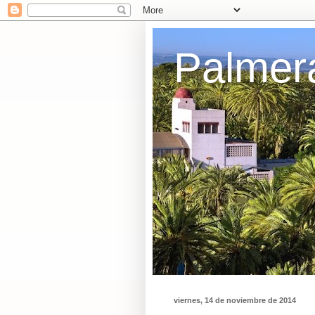
Palmer
viernes, 14 de noviembre de 2014