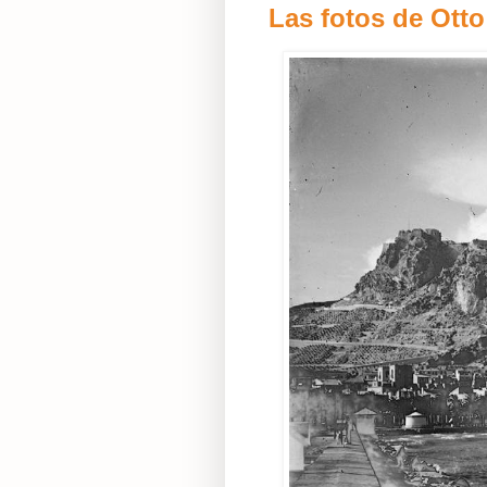
Las fotos de Ott