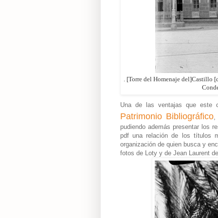
. [Torre del Homenaje del]Castillo [
Conde
Una de las ventajas que este ca
Patrimonio Bibliográfico
,
pudiendo además presentar los re
pdf una relación de los títulos
organización de quien busca y enc
fotos de Loty y de Jean Laurent de