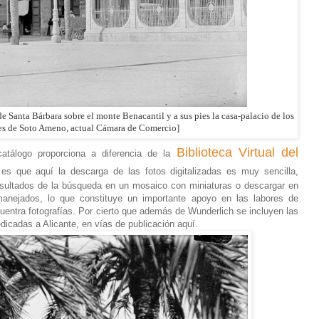
de Santa Bárbara sobre el monte Benacantil y a sus pies la casa-palacio de los
s de Soto Ameno, actual Cámara de Comercio]
Biblioteca Virtual del
tálogo proporciona a diferencia de la
 es que aquí la descarga de las fotos digitalizadas es muy sencilla,
sultados de la búsqueda en un mosaico con miniaturas o descargar en
 manejados, lo que constituye un importante apoyo en las labores de
uentra fotografías. Por cierto que además de Wunderlich se incluyen las
dicadas a Alicante, en vías de publicación aquí.