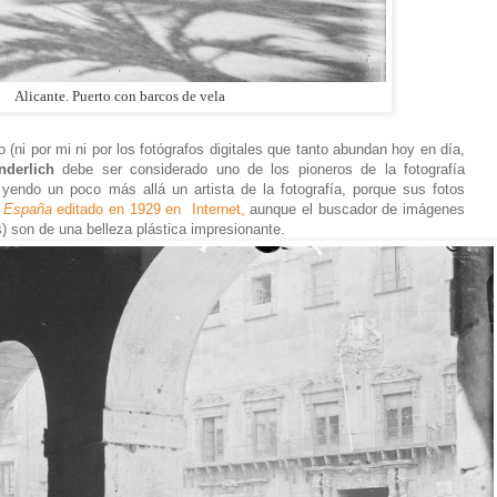
Alicante. Puerto con barcos de vela
(ni por mi ni por los fotógrafos digitales que tanto abundan hoy en día,
nderlich
debe ser considerado uno de los pioneros de la fotografía
 yendo un poco más allá un artista de la fotografía, porque sus fotos
España
editado en 1929 en Internet,
aunque el buscador de imágenes
) son de una belleza plástica impresionante.