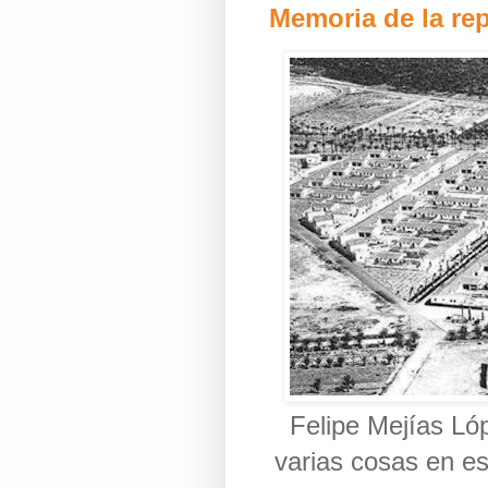
Memoria de la rep
Felipe Mejías Ló
varias cosas en es