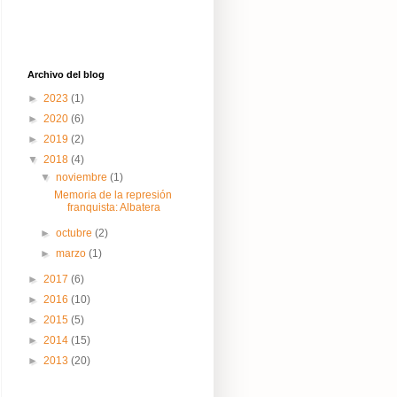
Archivo del blog
►
2023
(1)
►
2020
(6)
►
2019
(2)
▼
2018
(4)
▼
noviembre
(1)
Memoria de la represión
franquista: Albatera
►
octubre
(2)
►
marzo
(1)
►
2017
(6)
►
2016
(10)
►
2015
(5)
►
2014
(15)
►
2013
(20)