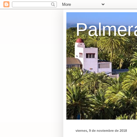
Palmer
viernes, 9 de noviembre de 2018