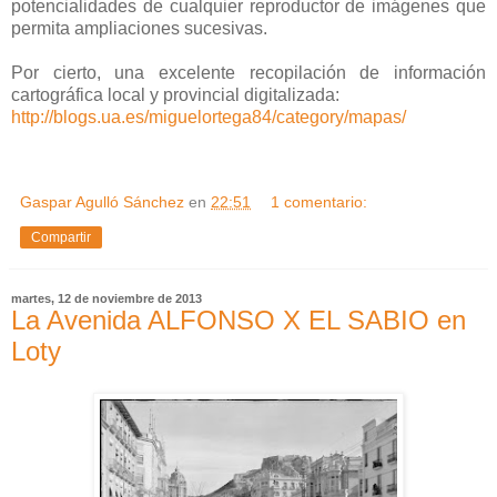
potencialidades de cualquier reproductor de imágenes que
permita ampliaciones sucesivas.
Por cierto, una excelente recopilación de información
cartográfica local y provincial digitalizada:
http://blogs.ua.es/miguelortega84/category/mapas/
Gaspar Agulló Sánchez
en
22:51
1 comentario:
Compartir
martes, 12 de noviembre de 2013
La Avenida ALFONSO X EL SABIO en
Loty