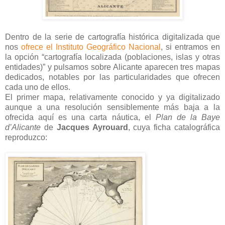
Dentro de la serie de cartografía histórica digitalizada que
nos
ofrece el Instituto Geográfico Nacional
, s
i entramos en
la opción “cartografía localizada (poblaciones, islas y otras
entidades)” y pulsamos sobre Alicante aparecen tres mapas
dedicados, notables por las particularidades que ofrecen
cada uno de ellos.
El primer mapa, relativamente conocido y ya digitalizado
aunque a una resolución sensiblemente más baja a la
ofrecida aquí es una carta náutica, el
Plan de la Baye
d’Alicante
de
Jacques Ayrouard
, cuya ficha catalográfica
reproduzco: