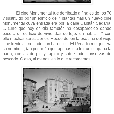
El cine Monumental fue derribado a finales de los 70
y sustituido por un edificio de 7 plantas más un nuevo cine
Monumental cuya entrada era por la calle Capitán Segarra,
1. Cine que hoy en día también ha desaparecido dando
paso a un edificio de viviendas de lujo, sin habitar.
Y con
ello muchas sensaciones. Recuerdo, en la esquina del viejo
cine frente al mercado, un barecito, --El Penalti creo que era
su nombre--, tan pequeño que apenas era lo que ocupaba la
barra; comías de pie y rápido y sobre todo conservas de
pescado. O eso, al menos, es lo que recordamos.