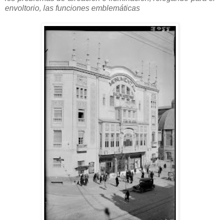
envoltorio, las funciones emblemáticas