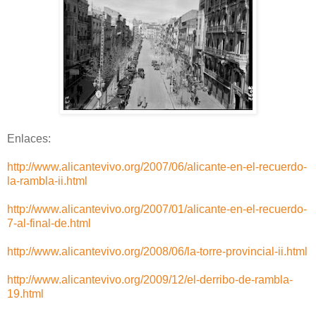
Enlaces:
http://www.alicantevivo.org/2007/06/alicante-en-el-recuerdo-
la-rambla-ii.html
http://www.alicantevivo.org/2007/01/alicante-en-el-recuerdo-
7-al-final-de.html
http://www.alicantevivo.org/2008/06/la-torre-provincial-ii.html
http://www.alicantevivo.org/2009/12/el-derribo-de-rambla-
19.html