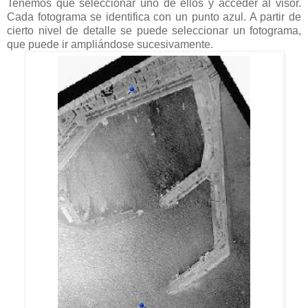
Tenemos que seleccionar uno de ellos y acceder al visor.
Cada fotograma se identifica con un punto azul. A partir de
cierto nivel de detalle se puede seleccionar un fotograma,
que puede ir ampliándose sucesivamente.