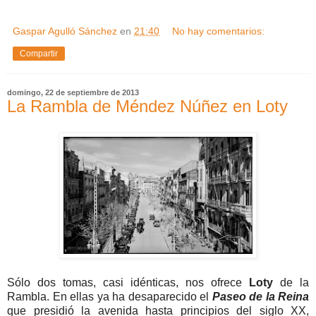
Gaspar Agulló Sánchez
en
21:40
No hay comentarios:
Compartir
domingo, 22 de septiembre de 2013
La Rambla de Méndez Núñez en Loty
Sólo dos tomas, casi idénticas, nos ofrece
Loty
de la
Rambla. En ellas ya ha desaparecido el
Paseo de la Reina
que presidió la avenida hasta principios del siglo XX,