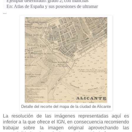
Ejemplar deteriorado: grado 2; con manchas
En: Atlas de España y sus posesiones de ultramar
...
Detalle del recorte del mapa de la ciudad de Alicante
La resolución de las imágenes representadas aquí es
inferior a la que ofrece el IGN, en consecuencia recomiendo
trabajar sobre la imagen original aprovechando las