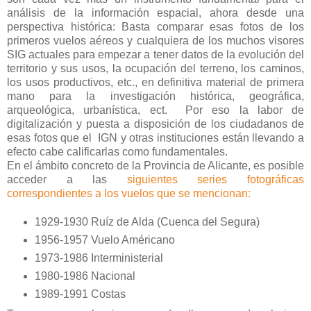
análisis de la información espacial, ahora desde una
perspectiva histórica: Basta comparar esas fotos de los
primeros vuelos aéreos y cualquiera de los muchos visores
SIG actuales para empezar a tener datos de la evolución del
territorio y sus usos, la ocupación del terreno, los caminos,
los usos productivos, etc., en definitiva material de primera
mano para la investigación histórica, geográfica,
arqueológica, urbanística, ect. Por eso la labor de
digitalización y puesta a disposición de los ciudadanos de
esas fotos que el IGN y otras instituciones están llevando a
efecto cabe calificarlas como fundamentales.
En el ámbito concreto de la Provincia de Alicante, es posible
acceder a las
siguientes series fotográficas
correspondientes a los vuelos que se mencionan:
1929-1930 Ruíz de Alda (Cuenca del Segura)
1956-1957 Vuelo Américano
1973-1986 Interministerial
1980-1986 Nacional
1989-1991 Costas