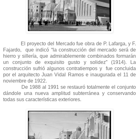
El proyecto del Mercado fue obra de P. Lafarga, y F.
Fajardo, que indicó “la construcción del mercado será de
hierro y sillería, que admirablemente combinados formarán
un conjunto de exquisito gusto y solidez” (1914). La
construcción sufrió algunos contratiempos y fue concluida
por el arquitecto Juan Vidal Ramos e inaugurada el 11 de
noviembre de 1922.
De 1988 al 1991 se restauró totalmente el conjunto
dándole una nueva amplitud subterránea y conservando
todas sus características exteriores.