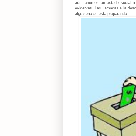
aún tenemos un estado social in
evidentes. Las llamadas a la desob
algo serio se está preparando.