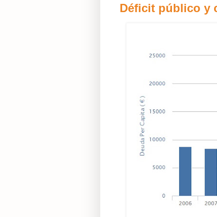
Déficit público y