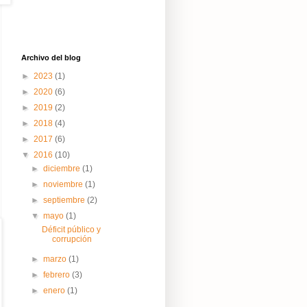
Archivo del blog
►
2023
(1)
►
2020
(6)
►
2019
(2)
►
2018
(4)
►
2017
(6)
▼
2016
(10)
►
diciembre
(1)
►
noviembre
(1)
►
septiembre
(2)
▼
mayo
(1)
Déficit público y
corrupción
►
marzo
(1)
►
febrero
(3)
►
enero
(1)