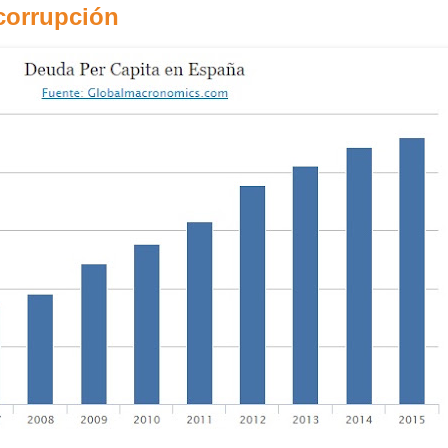
 corrupción