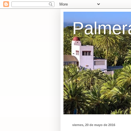
Palmer
viernes, 20 de mayo de 2016