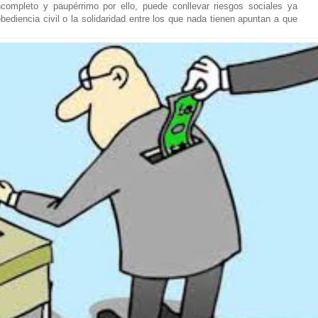
completo y paupérrimo por ello, puede conllevar riesgos sociales ya
ediencia civil o la solidaridad entre los que nada tienen apuntan a que