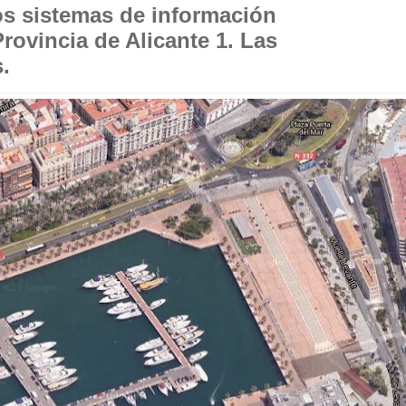
os sistemas de información
Provincia de Alicante 1. Las
.