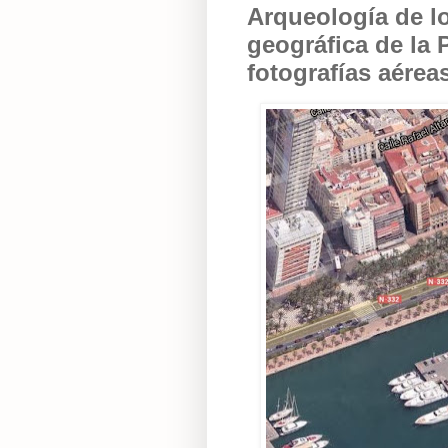
Arqueología de l
geográfica de la 
fotografías aéreas