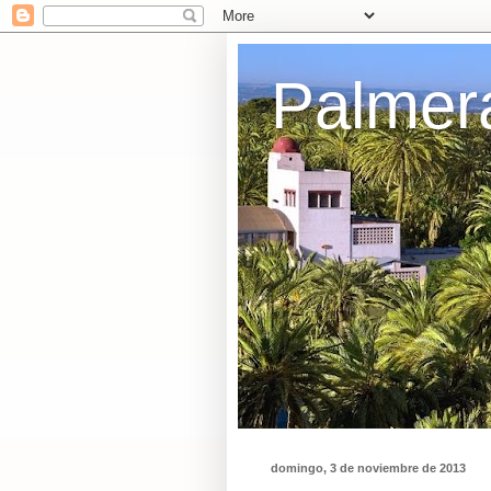
Palmer
domingo, 3 de noviembre de 2013