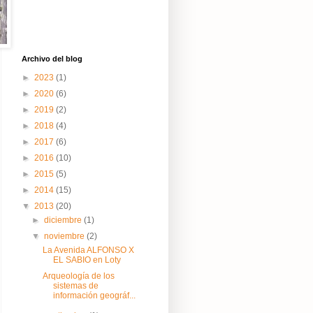
Archivo del blog
►
2023
(1)
►
2020
(6)
►
2019
(2)
►
2018
(4)
►
2017
(6)
►
2016
(10)
►
2015
(5)
►
2014
(15)
▼
2013
(20)
►
diciembre
(1)
▼
noviembre
(2)
La Avenida ALFONSO X
EL SABIO en Loty
Arqueología de los
sistemas de
información geográf...