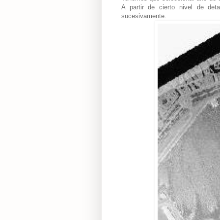
A partir de cierto nivel de de
sucesivamente.