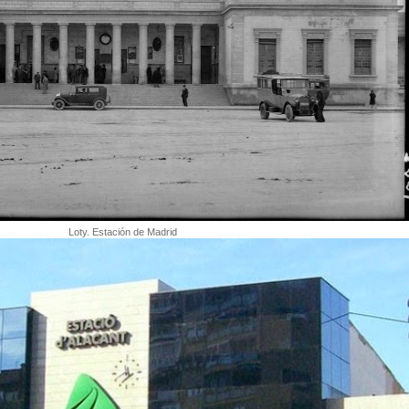
Loty. Estación de Madrid