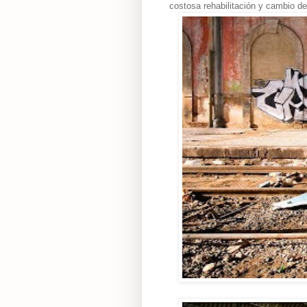
costosa rehabilitación y cambio de