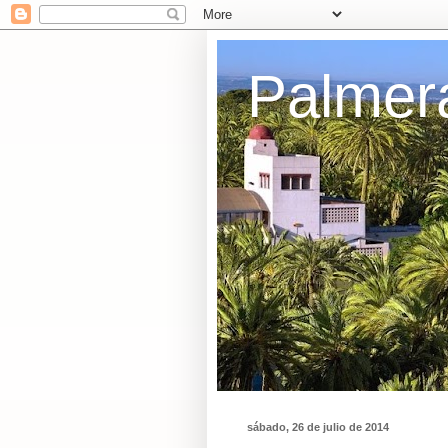
Palmer
sábado, 26 de julio de 2014