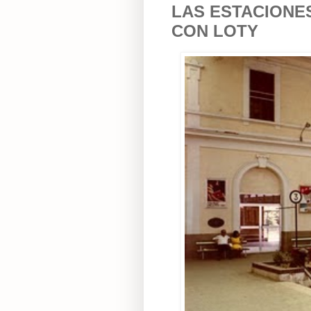
LAS ESTACIONE
CON LOTY