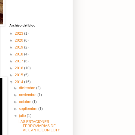
Archivo del blog
►
2023
(1)
►
2020
(6)
►
2019
(2)
►
2018
(4)
►
2017
(6)
►
2016
(10)
►
2015
(5)
▼
2014
(15)
►
diciembre
(2)
►
noviembre
(1)
►
octubre
(1)
►
septiembre
(1)
▼
julio
(1)
LAS ESTACIONES
FERROVIARIAS DE
ALICANTE CON LOTY