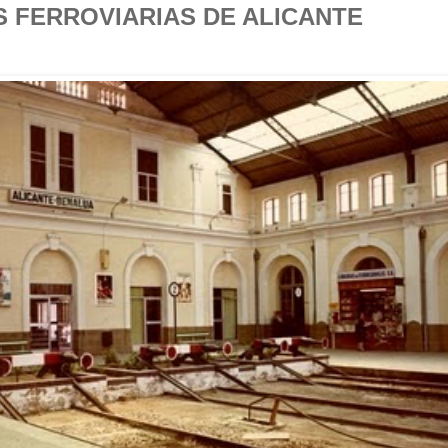
S FERROVIARIAS DE ALICANTE