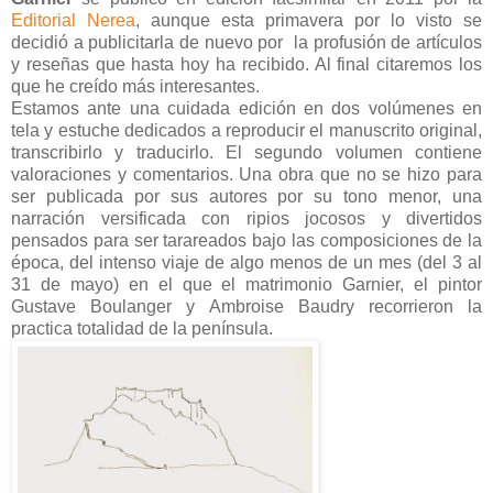
Editorial Nerea
, aunque esta primavera por lo visto se
decidió a publicitarla de nuevo por la profusión de artículos
y reseñas que hasta hoy ha recibido. Al final citaremos los
que he creído más interesantes.
Estamos ante una cuidada edición en dos volúmenes en
tela y estuche dedicados a reproducir el manuscrito original,
transcribirlo y traducirlo. El segundo volumen contiene
valoraciones y comentarios. Una obra que no se hizo para
ser publicada por sus autores por su tono menor, una
narración versificada con ripios jocosos y divertidos
pensados para ser tarareados bajo las composiciones de la
época, del intenso viaje de algo menos de un mes (del 3 al
31 de mayo) en el que el matrimonio Garnier, el pintor
Gustave Boulanger y Ambroise Baudry recorrieron la
practica totalidad de la península.