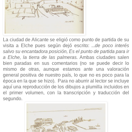
La ciudad de Alicante se eligió como punto de partida de su
visita a Elche pues según dejó escrito: ...
de poco interés
salvo su encantadora posición, Es el punto de partida para ir
a Elche, la tierra de las palmeras.
Ambas ciudades salen
bien paradas en sus comentarios (no se puede decir lo
mismo de otras, aunque estamos ante una valoración
general positiva de nuestro país, lo que no es poco para la
época en la que se hizo). Para no aburrir al lector se incluye
aquí una reproducción de los dibujos a plumilla incluidos en
el primer volumen, con la transcripción y traducción del
segundo.