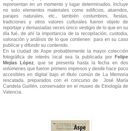
representan en un momento y lugar determinados. Incluye
no solo elementos materiales como edificios, atuendos,
parajes naturales, etc., también costumbres, fiestas,
tradiciones y otros valores culturales fueron objeto de
reportaje y demasiadas veces único vestigio de lo que en su
día fué, de ahí la importancia de la recopilación, custodia,
valoración y análisis de lo que contienen para en su caso
publicar y difundir su contenido.
En la ciudad de Aspe probablemente la mayor colección
fotográfica de interés local sea la publicada por
Felipe
Mejías López
, que se presenta hasta la fecha en dos
volúmenes que fueron primero impresos y desde hace poco
accesibles en digital bajo el título común de La Memoria
rescatada, preparados con el concurso de
José María
Candela Guillén, conservador en el museo de Etnología de
Valencia.