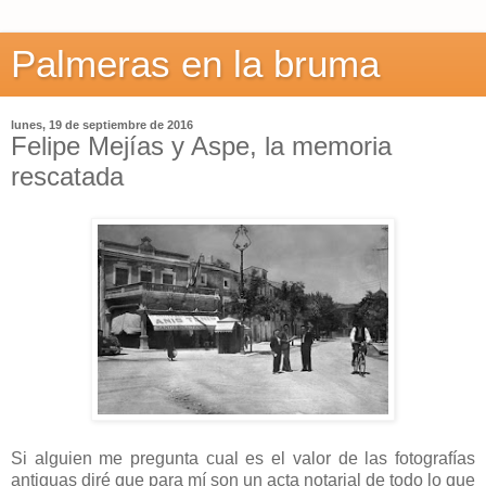
Palmeras en la bruma
lunes, 19 de septiembre de 2016
Felipe Mejías y Aspe, la memoria
rescatada
Si alguien me pregunta cual es el valor de las fotografías
antiguas diré que para mí son un acta notarial de todo lo que