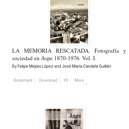
LA MEMORIA RESCATADA. Fotografía y
sociedad en Aspe 1870-1976. Vol. I.
By
Felipe Mejías López
and
José María Candela Guillén
Bookmark
Download
39
More