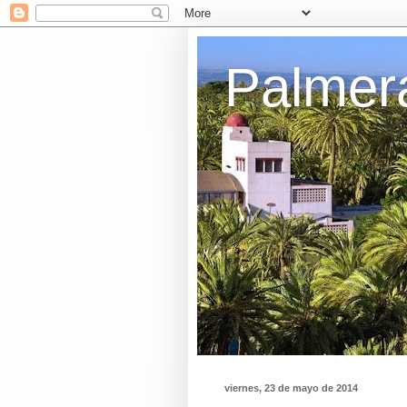
Palmer
viernes, 23 de mayo de 2014