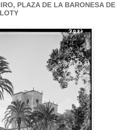
IRO, PLAZA DE LA BARONESA DE
 LOTY