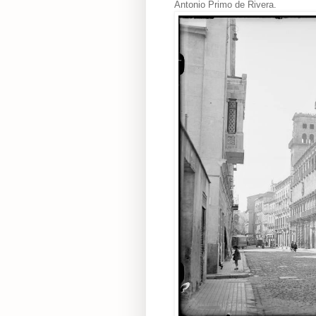
Antonio Primo de Rivera.