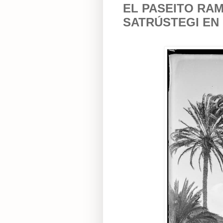
EL PASEITO RAM
SATRÚSTEGI EN