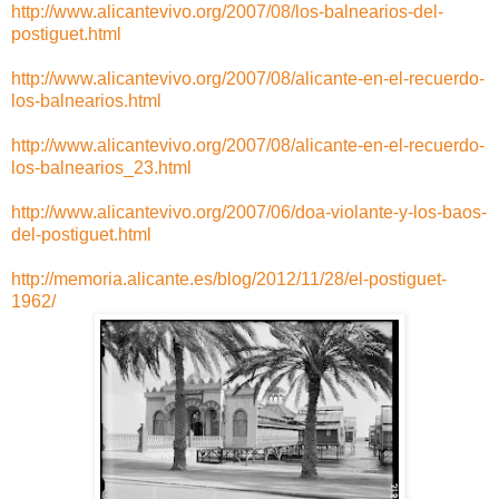
http://www.alicantevivo.org/2007/08/los-balnearios-del-
postiguet.html
http://www.alicantevivo.org/2007/08/alicante-en-el-recuerdo-
los-balnearios.html
http://www.alicantevivo.org/2007/08/alicante-en-el-recuerdo-
los-balnearios_23.html
http://www.alicantevivo.org/2007/06/doa-violante-y-los-baos-
del-postiguet.html
http://memoria.alicante.es/blog/2012/11/28/el-postiguet-
1962/