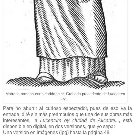
Matrona romana con vestido talar. Grabado procedente de
Lucentum
oy...
Para no aburrir al curioso espectador, pues de eso va la
entrada, diré sin más preámbulos que una de sus obras más
interesantes, la
Lucentum oy ciudad de Alicante...
, está
disponible en digital, en dos versiones, que yo sepa:
Una versión en imágenes (jpg) hasta la página 48: