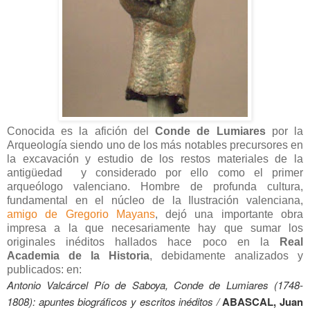
Conocida es la afición del
Conde de Lumiares
por la
Arqueología siendo uno de los más notables precursores en
la excavación y estudio de los restos materiales de la
antigüedad y considerado por ello como el primer
arqueólogo valenciano. Hombre de profunda cultura,
fundamental en el núcleo de la Ilustración valenciana,
amigo de Gregorio Mayans
, dejó una importante obra
impresa a la que necesariamente hay que sumar los
originales inéditos hallados hace poco en la
Real
Academia de la Historia
, debidamente analizados y
publicados: en:
Antonio Valcárcel Pío de Saboya, Conde de Lumiares (1748-
1808): apuntes biográficos y escritos inéditos /
ABASCAL, Juan