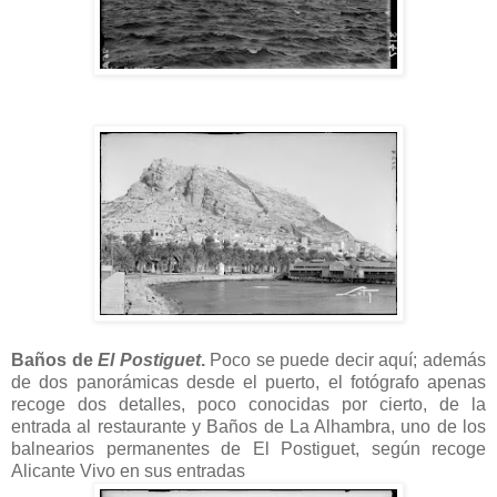
Baños de
El Postiguet
.
Poco se puede decir aquí; además
de dos panorámicas desde el puerto, el fotógrafo apenas
recoge dos detalles, poco conocidas por cierto, de la
entrada al restaurante y Baños de La Alhambra, uno de los
balnearios permanentes de El Postiguet, según recoge
Alicante Vivo en sus entradas