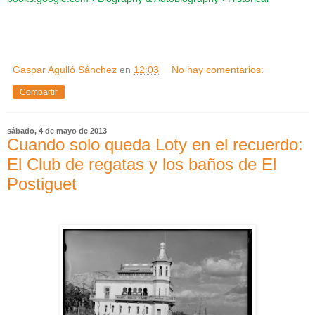
Gaspar Agulló Sánchez
en
12:03
No hay comentarios:
Compartir
sábado, 4 de mayo de 2013
Cuando solo queda Loty en el recuerdo:
El Club de regatas y los baños de El
Postiguet