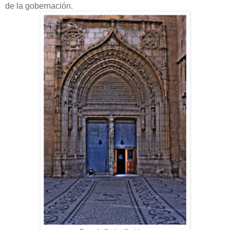
de la gobernación.