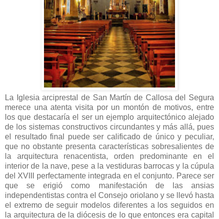
La Iglesia arciprestal de San Martín de Callosa del Segura
merece una atenta visita por un montón de motivos, entre
los que destacaría el ser un ejemplo arquitectónico alejado
de los sistemas constructivos circundantes y más allá, pues
el resultado final puede ser calificado de único y peculiar,
que no obstante presenta características sobresalientes de
la arquitectura renacentista, orden predominante en el
interior de la nave, pese a la vestiduras barrocas y la cúpula
del XVIII perfectamente integrada en el conjunto. Parece ser
que se erigió como manifestación de las ansias
independentistas contra el Consejo oriolano y se llevó hasta
el extremo de seguir modelos diferentes a los seguidos en
la arquitectura de la diócesis de lo que entonces era capital