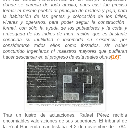
donde se carecía de todo auxilio, pues casi fue preciso
formar el mismo pueblo al principio de madera y paja, para
la habitación de las gentes y colocación de los útiles,
víveres y operarios, para poder seguir la construcción
formal, con sólo la ayuda de los pobladores y la corta y
arriesgada de los indios de mera ración, que es bastante
conocida su inutilidad e incómoda su existencia por
considerarse todos ellos como forzados, sin haber
concurrido ingenieros ni maestros mayores que pudieran
hacer descansar en el progreso de esta reales obras
[16]
”.
Tras un lustro de actuaciones, Rafael Pérez recibía
encomiables valoraciones de sus superiores. El tribunal de
la Real Hacienda manifestaba el 3 de noviembre de 1784: