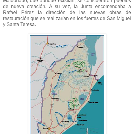
Maldonado, que aunque existían, se consideraron pueblos
de nueva creación. A su vez, la Junta encomendaba a
Rafael Pérez la dirección de las nuevas obras de
restauración que se realizarían en los fuertes de San Miguel
y Santa Teresa.