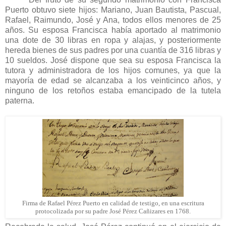
Puerto obtuvo siete hijos: Mariano, Juan Bautista, Pascual,
Rafael, Raimundo, José y Ana, todos ellos menores de 25
años. Su esposa Francisca había aportado al matrimonio
una dote de 30 libras en ropa y alajas, y posteriormente
hereda bienes de sus padres por una cuantía de 316 libras y
10 sueldos. José dispone que sea su esposa Francisca la
tutora y administradora de los hijos comunes, ya que la
mayoría de edad se alcanzaba a los veinticinco años, y
ninguno de los retoños estaba emancipado de la tutela
paterna.
Firma de Rafael Pérez Puerto en calidad de testigo, en una escritura
protocolizada por su padre José Pérez Cañizares en 1768.