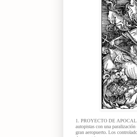
1. PROYECTO DE APOCALIPSIS 
autopistas con una paralización 
gran aeropuerto. Los controlador