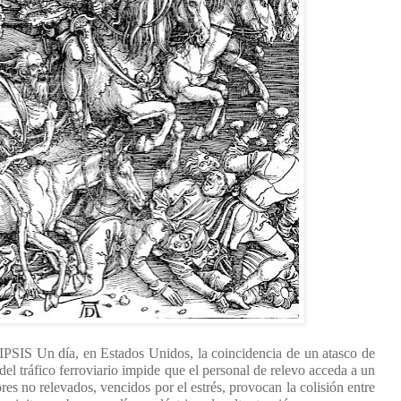
Un día, en Estados Unidos, la coincidencia de un atasco de
del tráfico ferroviario impide que el personal de relevo acceda a un
es no relevados, vencidos por el estrés, provocan la colisión entre