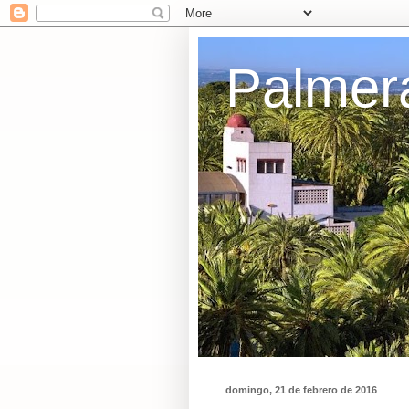
Palmer
domingo, 21 de febrero de 2016