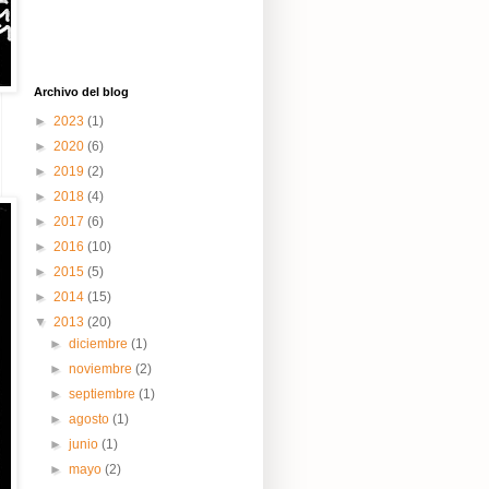
Archivo del blog
►
2023
(1)
►
2020
(6)
►
2019
(2)
►
2018
(4)
►
2017
(6)
►
2016
(10)
►
2015
(5)
►
2014
(15)
▼
2013
(20)
►
diciembre
(1)
►
noviembre
(2)
►
septiembre
(1)
►
agosto
(1)
►
junio
(1)
►
mayo
(2)