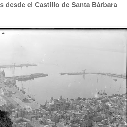
 desde el Castillo de Santa Bárbara