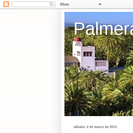
Palmer
sábado, 2 de marzo de 2013