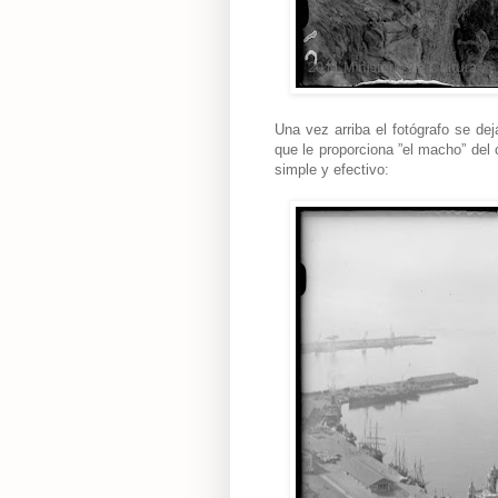
Una vez arriba el fotógrafo se dej
que le proporciona ”el macho” del 
simple y efectivo: