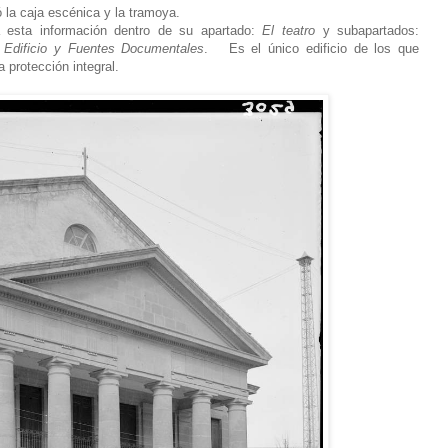
 la caja escénica y la tramoya.
 esta información dentro de su apartado:
El teatro
y subapartados:
l Edificio y Fuentes Documentales
. Es el único edificio de los que
protección integral.