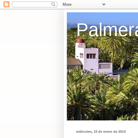
Palmer
miércoles, 15 de enero de 2014