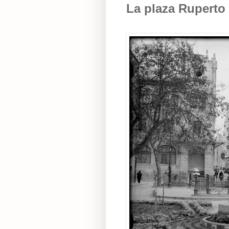
La plaza Ruperto