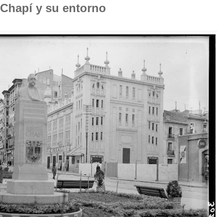
 Chapí y su entorno