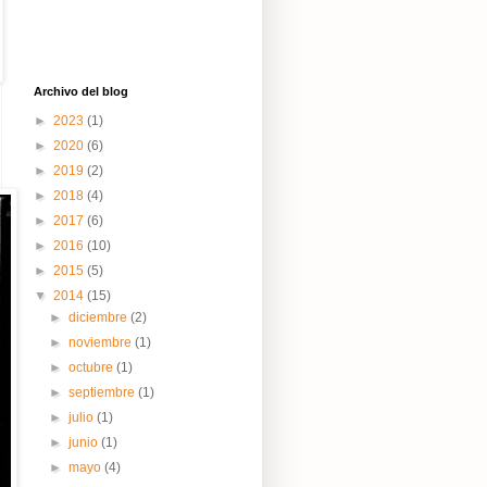
Archivo del blog
►
2023
(1)
►
2020
(6)
►
2019
(2)
►
2018
(4)
►
2017
(6)
►
2016
(10)
►
2015
(5)
▼
2014
(15)
►
diciembre
(2)
►
noviembre
(1)
►
octubre
(1)
►
septiembre
(1)
►
julio
(1)
►
junio
(1)
►
mayo
(4)